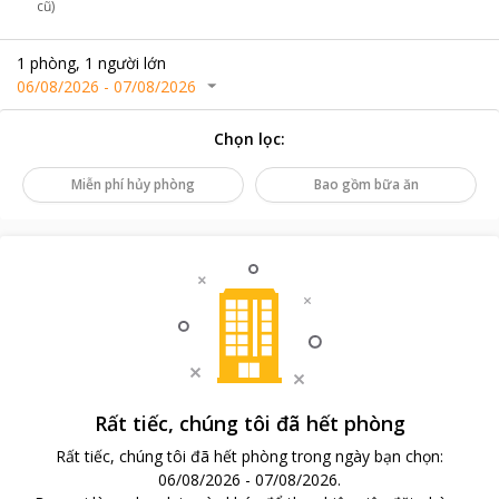
cũ)
1
phòng
,
1
người lớn
06/08/2026
-
07/08/2026
Chọn lọc
:
Miễn phí hủy phòng
Bao gồm bữa ăn
Rất tiếc, chúng tôi đã hết phòng
Rất tiếc, chúng tôi đã hết phòng trong ngày bạn chọn
:
06/08/2026
-
07/08/2026
.