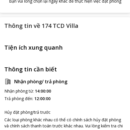
Bạn vui lòng chọn lại ngày khác để thực hiện việc đặt phòng
Thông tin về
174 TCD Villa
Tiện ích xung quanh
Thông tin cần biết
Nhận phòng/ trả phòng
Nhận phòng từ
:
14:00:00
Trả phòng đến
:
12:00:00
Hủy đặt phòng/trả trước
Các loại phòng khác nhau có thể có chính sách hủy đặt phòng
và chính sách thanh toán trước khác nhau
.
Vui lòng kiểm tra chi