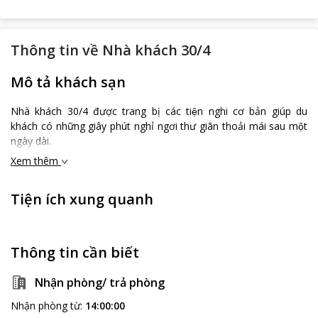
Thông tin về
Nhà khách 30/4
Mô tả khách sạn
Nhà khách 30/4 được trang bị các tiện nghi cơ bản giúp du
khách có những giây phút nghỉ ngơi thư giãn thoải mái sau một
ngày dài.
Xem thêm
Tiện ích xung quanh
Thông tin cần biết
Nhận phòng/ trả phòng
Nhận phòng từ
:
14:00:00