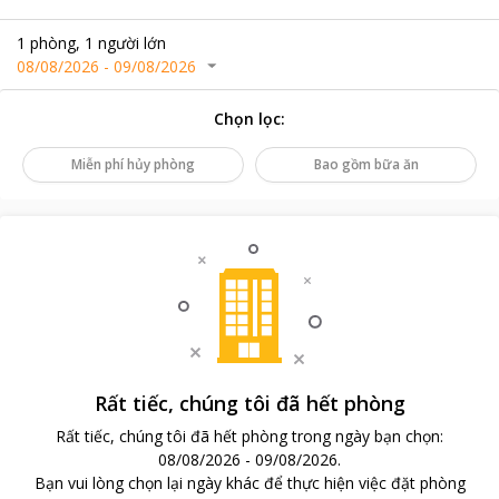
1
phòng
,
1
người lớn
08/08/2026
-
09/08/2026
Chọn lọc
:
Miễn phí hủy phòng
Bao gồm bữa ăn
Rất tiếc, chúng tôi đã hết phòng
Rất tiếc, chúng tôi đã hết phòng trong ngày bạn chọn
:
08/08/2026
-
09/08/2026
.
Bạn vui lòng chọn lại ngày khác để thực hiện việc đặt phòng