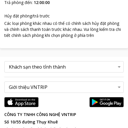
Trả phòng đến
:
12:00:00
Hủy đặt phòng/trả trước
Các loại phòng khác nhau có thể có chính sách hủy đặt phòng
và chính sách thanh toán trước khác nhau
.
Vui lòng kiểm tra chi
tiết chính sách phòng khi chọn phòng ở phía trên
CÔNG TY TNHH CÔNG NGHỆ VNTRIP
Số 10/55 đường Thụy Khuê