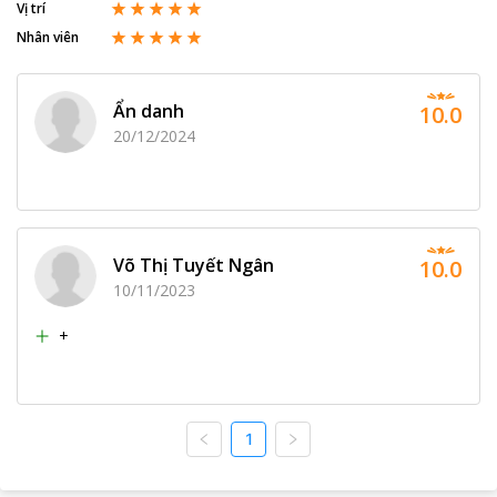
Vị trí
Nhân viên
Ẩn danh
10.0
20/12/2024
Võ Thị Tuyết Ngân
10.0
10/11/2023
+
1