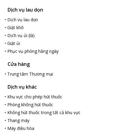
Dịch vụ lau dọn
•
Dịch vụ lau dọn
•
Giặt khô
•
Dịch vụ ủi (là)
•
Giặt ủi
•
Phục vụ phòng hằng ngày
Cửa hàng
•
Trung tâm Thương mại
Dịch vụ khác
•
Khu vực cho phép hút thuốc
•
Phòng không hút thuốc
•
Không hút thuốc trong tất cả khu vực
•
Thang máy
•
Máy điều hòa