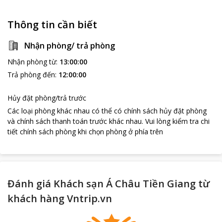
Thông tin cần biết
Nhận phòng/ trả phòng
Nhận phòng từ
:
13:00:00
Trả phòng đến
:
12:00:00
Hủy đặt phòng/trả trước
Các loại phòng khác nhau có thể có chính sách hủy đặt phòng
và chính sách thanh toán trước khác nhau
.
Vui lòng kiểm tra chi
tiết chính sách phòng khi chọn phòng ở phía trên
Đánh giá Khách sạn Á Châu Tiền Giang từ
khách hàng Vntrip.vn