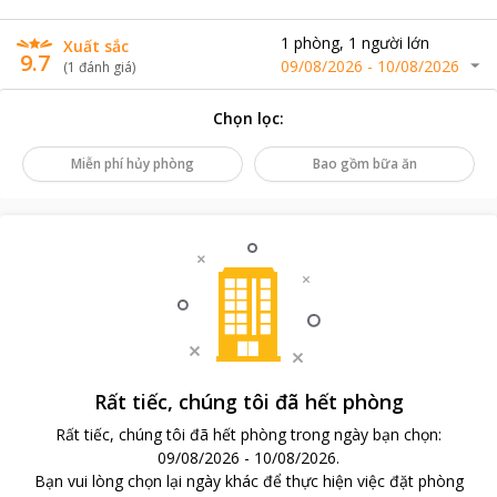
1
phòng
,
1
người lớn
Xuất sắc
9.7
09/08/2026
-
10/08/2026
(
1
đánh giá
)
Chọn lọc
:
Miễn phí hủy phòng
Bao gồm bữa ăn
Rất tiếc, chúng tôi đã hết phòng
Rất tiếc, chúng tôi đã hết phòng trong ngày bạn chọn
:
09/08/2026
-
10/08/2026
.
Bạn vui lòng chọn lại ngày khác để thực hiện việc đặt phòng