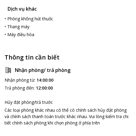
Dịch vụ khác
•
Phòng không hút thuốc
•
Thang máy
•
Máy điều hòa
Thông tin cần biết
Nhận phòng/ trả phòng
Nhận phòng từ
:
14:00:00
Trả phòng đến
:
12:00:00
Hủy đặt phòng/trả trước
Các loại phòng khác nhau có thể có chính sách hủy đặt phòng
và chính sách thanh toán trước khác nhau
.
Vui lòng kiểm tra chi
tiết chính sách phòng khi chọn phòng ở phía trên