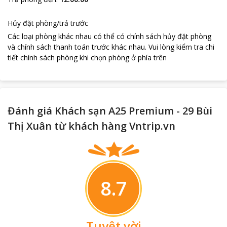
Hủy đặt phòng/trả trước
Các loại phòng khác nhau có thể có chính sách hủy đặt phòng
và chính sách thanh toán trước khác nhau
.
Vui lòng kiểm tra chi
tiết chính sách phòng khi chọn phòng ở phía trên
Đánh giá Khách sạn A25 Premium - 29 Bùi
Thị Xuân từ khách hàng Vntrip.vn
loading...
8.7
Tuyệt vời