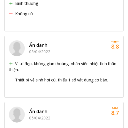
Bình thường
Không có
Ẩn danh
8.8
05/04/2022
Vị trí đẹp, không gian thoáng, nhân viên nhiệt tình thân
thiện.
Thiết bị vệ sinh hơi cũ, thiếu 1 số vật dụng cơ bản.
Ẩn danh
8.7
05/04/2022