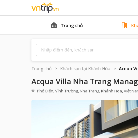
Trang chủ
Kh
Trang chủ
Khách sạn tại
Khánh Hòa
Acqua Vi
Acqua Villa Nha Trang Manag
Phố Biển, Vĩnh Trường, Nha Trang, Khánh Hòa, Việt N