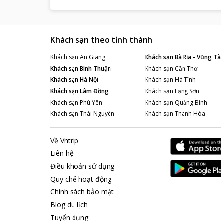
Khách sạn theo tỉnh thành
Khách sạn
An Giang
Khách sạn
Bà Rịa - Vũng Tà
Khách sạn
Bình Thuận
Khách sạn
Cần Thơ
Khách sạn
Hà Nội
Khách sạn
Hà Tĩnh
Khách sạn
Lâm Đồng
Khách sạn
Lạng Sơn
Khách sạn
Phú Yên
Khách sạn
Quảng Bình
Khách sạn
Thái Nguyên
Khách sạn
Thanh Hóa
Về Vntrip
Liên hệ
Điều khoản sử dụng
Quy chế hoạt động
Chính sách bảo mật
Blog du lịch
Tuyển dụng