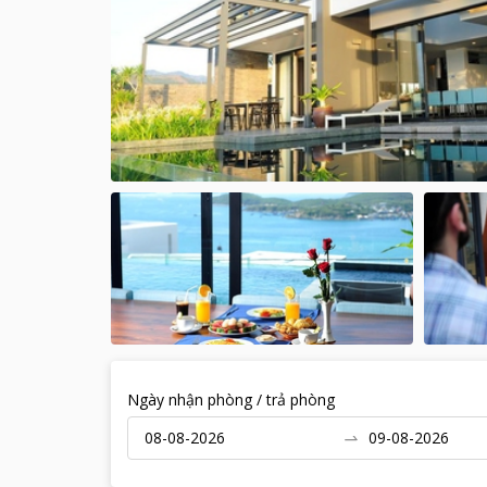
Ngày nhận phòng / trả phòng