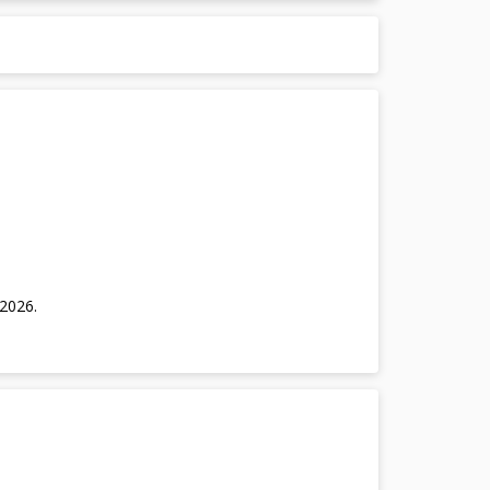
/2026
.