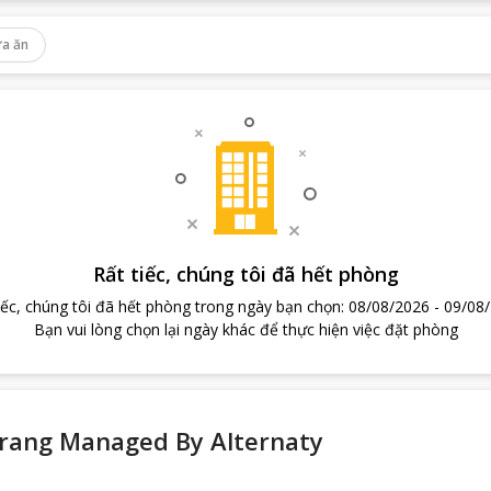
a ăn
Rất tiếc, chúng tôi đã hết phòng
iếc, chúng tôi đã hết phòng trong ngày bạn chọn
:
08/08/2026
-
09/08
Bạn vui lòng chọn lại ngày khác để thực hiện việc đặt phòng
Trang Managed By Alternaty