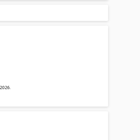
/2026
.