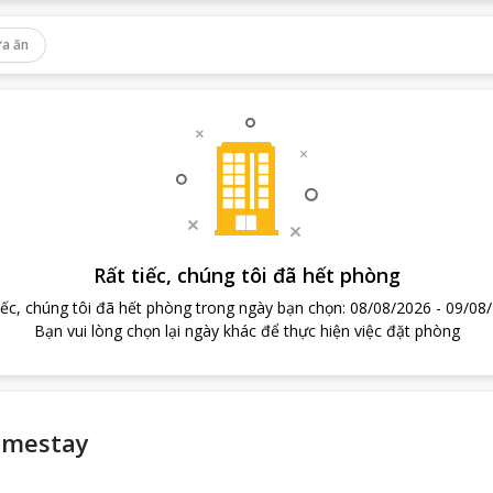
a ăn
Rất tiếc, chúng tôi đã hết phòng
iếc, chúng tôi đã hết phòng trong ngày bạn chọn
:
08/08/2026
-
09/08
Bạn vui lòng chọn lại ngày khác để thực hiện việc đặt phòng
omestay