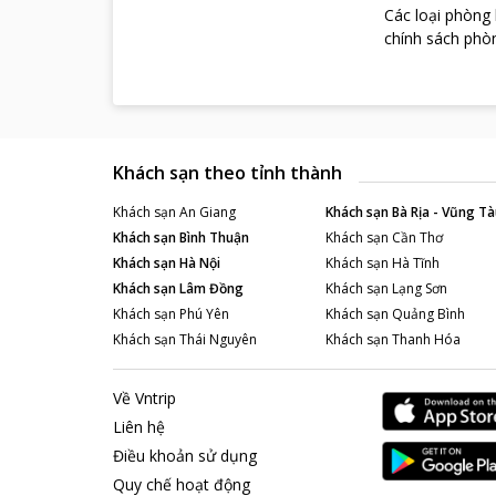
Các loại phòng
chính sách phòn
Khách sạn theo tỉnh thành
Khách sạn
An Giang
Khách sạn
Bà Rịa - Vũng Tà
Khách sạn
Bình Thuận
Khách sạn
Cần Thơ
Khách sạn
Hà Nội
Khách sạn
Hà Tĩnh
Khách sạn
Lâm Đồng
Khách sạn
Lạng Sơn
Khách sạn
Phú Yên
Khách sạn
Quảng Bình
Khách sạn
Thái Nguyên
Khách sạn
Thanh Hóa
Về Vntrip
Liên hệ
Điều khoản sử dụng
Quy chế hoạt động