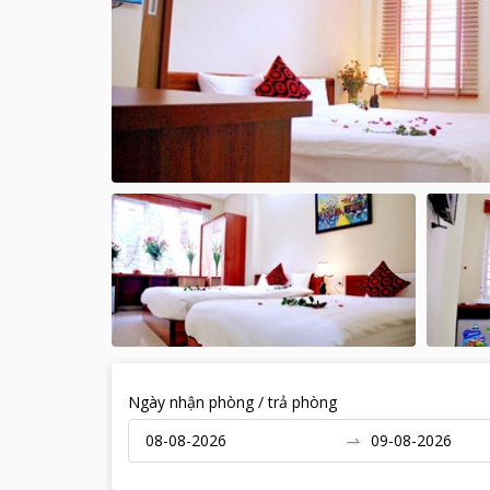
Ngày nhận phòng / trả phòng