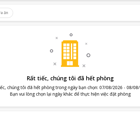
a ăn
Rất tiếc, chúng tôi đã hết phòng
iếc, chúng tôi đã hết phòng trong ngày bạn chọn
:
07/08/2026
-
08/08
Bạn vui lòng chọn lại ngày khác để thực hiện việc đặt phòng