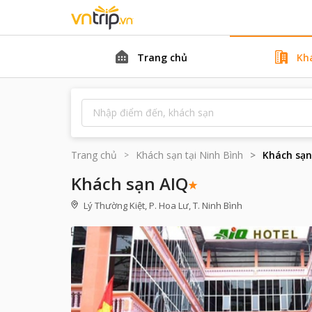
Trang chủ
Kh
Trang chủ
Khách sạn tại
Ninh Bình
Khách sạn
Khách sạn AIQ
Lý Thường Kiệt, P. Hoa Lư, T. Ninh Bình