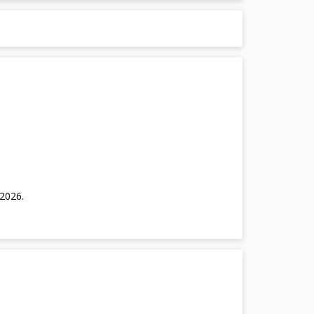
/2026
.