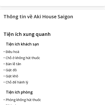
Thông tin về
Aki House Saigon
Tiện ích xung quanh
Tiện ích khách sạn
•
Điều hoà
•
Chỗ ở không hút thuốc
•
Bàn lễ tân
•
Giặt đồ
•
Giặt khô
•
Chỗ để hành lý
Tiện ích phòng
•
Phòng không hút thuốc