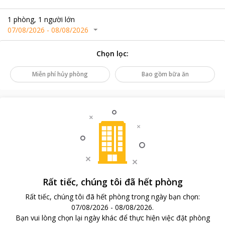
1
phòng
,
1
người lớn
07/08/2026
-
08/08/2026
Chọn lọc
:
Miễn phí hủy phòng
Bao gồm bữa ăn
Rất tiếc, chúng tôi đã hết phòng
Rất tiếc, chúng tôi đã hết phòng trong ngày bạn chọn
:
07/08/2026
-
08/08/2026
.
Bạn vui lòng chọn lại ngày khác để thực hiện việc đặt phòng