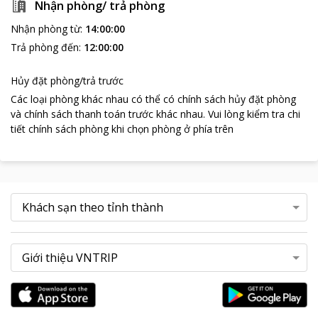
Nhận phòng/ trả phòng
Nhận phòng từ
:
14:00:00
Trả phòng đến
:
12:00:00
Hủy đặt phòng/trả trước
Các loại phòng khác nhau có thể có chính sách hủy đặt phòng
và chính sách thanh toán trước khác nhau
.
Vui lòng kiểm tra chi
tiết chính sách phòng khi chọn phòng ở phía trên