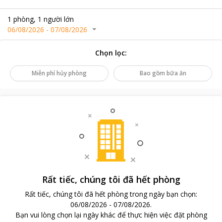
1
phòng
,
1
người lớn
06/08/2026
-
07/08/2026
Chọn lọc
:
Miễn phí hủy phòng
Bao gồm bữa ăn
Rất tiếc, chúng tôi đã hết phòng
Rất tiếc, chúng tôi đã hết phòng trong ngày bạn chọn
:
06/08/2026
-
07/08/2026
.
Bạn vui lòng chọn lại ngày khác để thực hiện việc đặt phòng