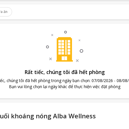
a ăn
Rất tiếc, chúng tôi đã hết phòng
iếc, chúng tôi đã hết phòng trong ngày bạn chọn
:
07/08/2026
-
08/08
Bạn vui lòng chọn lại ngày khác để thực hiện việc đặt phòng
uối khoáng nóng Alba Wellness