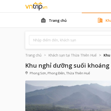
Trang chủ
Kh
Trang chủ
Khách sạn tại
Thừa Thiên Huế
Khu
Khu nghỉ dưỡng suối khoáng 
Phong Sơn, Phong Điền, Thừa Thiên Huế