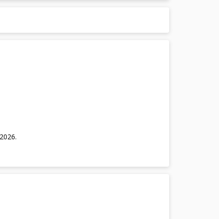
/2026
.