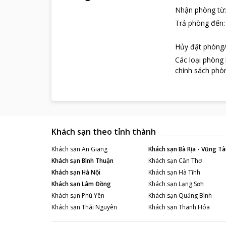
Nhận phòng từ
Trả phòng đến
Hủy đặt phòng/
Các loại phòng
chính sách phòn
Khách sạn theo tỉnh thành
Khách sạn
An Giang
Khách sạn
Bà Rịa - Vũng Tà
Khách sạn
Bình Thuận
Khách sạn
Cần Thơ
Khách sạn
Hà Nội
Khách sạn
Hà Tĩnh
Khách sạn
Lâm Đồng
Khách sạn
Lạng Sơn
Khách sạn
Phú Yên
Khách sạn
Quảng Bình
Khách sạn
Thái Nguyên
Khách sạn
Thanh Hóa