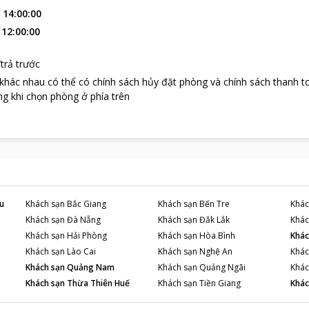
:
14:00:00
:
12:00:00
trả trước
 khác nhau có thể có chính sách hủy đặt phòng và chính sách thanh t
g khi chọn phòng ở phía trên
u
Khách sạn
Bắc Giang
Khách sạn
Bến Tre
Khác
Khách sạn
Đà Nẵng
Khách sạn
Đắk Lắk
Khác
Khách sạn
Hải Phòng
Khách sạn
Hòa Bình
Khác
Khách sạn
Lào Cai
Khách sạn
Nghệ An
Khác
Khách sạn
Quảng Nam
Khách sạn
Quảng Ngãi
Khác
Khách sạn
Thừa Thiên Huế
Khách sạn
Tiền Giang
Khác