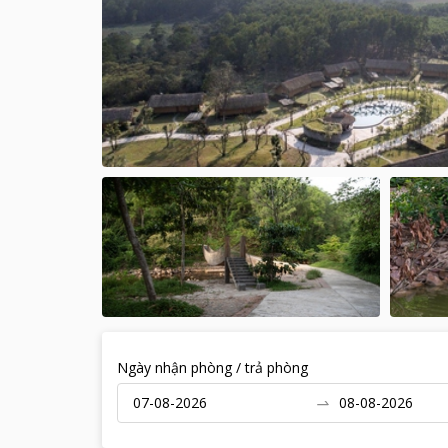
Ngày nhận phòng / trả phòng