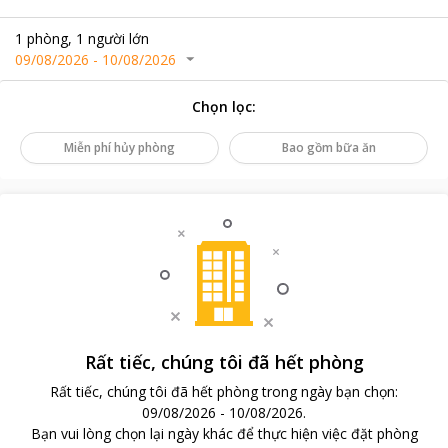
1
phòng
,
1
người lớn
09/08/2026
-
10/08/2026
Chọn lọc
:
Miễn phí hủy phòng
Bao gồm bữa ăn
Rất tiếc, chúng tôi đã hết phòng
Rất tiếc, chúng tôi đã hết phòng trong ngày bạn chọn
:
09/08/2026
-
10/08/2026
.
Bạn vui lòng chọn lại ngày khác để thực hiện việc đặt phòng