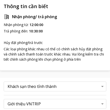
Thông tin cần biết
Nhận phòng/ trả phòng
Nhận phòng từ
:
12:00:00
Trả phòng đến
:
10:30:00
Hủy đặt phòng/trả trước
Các loại phòng khác nhau có thể có chính sách hủy đặt phòng
và chính sách thanh toán trước khác nhau
.
Vui lòng kiểm tra chi
tiết chính sách phòng khi chọn phòng ở phía trên