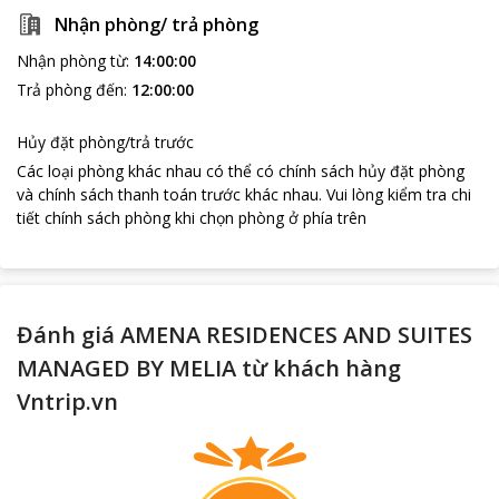
Nhận phòng/ trả phòng
Nhận phòng từ
:
14:00:00
Trả phòng đến
:
12:00:00
Hủy đặt phòng/trả trước
Các loại phòng khác nhau có thể có chính sách hủy đặt phòng
và chính sách thanh toán trước khác nhau
.
Vui lòng kiểm tra chi
tiết chính sách phòng khi chọn phòng ở phía trên
Đánh giá AMENA RESIDENCES AND SUITES
MANAGED BY MELIA từ khách hàng
Vntrip.vn