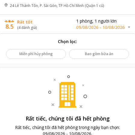
24 Lê Thánh Tôn, P. Sài Gòn, TP Hồ Chí Minh (Quận 1 cũ)
1
phòng
,
1
người lớn
Rất tốt
8.5
09/08/2026
-
10/08/2026
(
4
đánh giá
)
Chọn lọc
:
Miễn phí hủy phòng
Bao gồm bữa ăn
Rất tiếc, chúng tôi đã hết phòng
Rất tiếc, chúng tôi đã hết phòng trong ngày bạn chọn
:
09/08/2026
-
10/08/2026
.