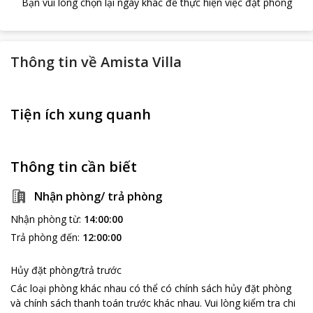
Bạn vui lòng chọn lại ngày khác để thực hiện việc đặt phòng
Thông tin về
Amista Villa
Tiện ích xung quanh
Thông tin cần biết
Nhận phòng/ trả phòng
Nhận phòng từ
:
14:00:00
Trả phòng đến
:
12:00:00
Hủy đặt phòng/trả trước
Các loại phòng khác nhau có thể có chính sách hủy đặt phòng
và chính sách thanh toán trước khác nhau
.
Vui lòng kiểm tra chi