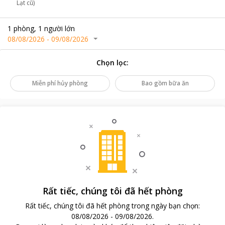
Lạt cũ)
1
phòng
,
1
người lớn
08/08/2026
-
09/08/2026
Chọn lọc
:
Miễn phí hủy phòng
Bao gồm bữa ăn
Rất tiếc, chúng tôi đã hết phòng
Rất tiếc, chúng tôi đã hết phòng trong ngày bạn chọn
:
08/08/2026
-
09/08/2026
.