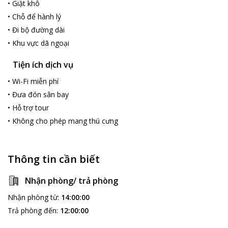
•
Giặt khô
•
Chỗ để hành lý
•
Đi bộ đường dài
•
Khu vực dã ngoại
Tiện ích dịch vụ
•
Wi-Fi miễn phí
•
Đưa đón sân bay
•
Hỗ trợ tour
•
Không cho phép mang thú cưng
Thông tin cần biết
Nhận phòng/ trả phòng
Nhận phòng từ
:
14:00:00
Trả phòng đến
:
12:00:00