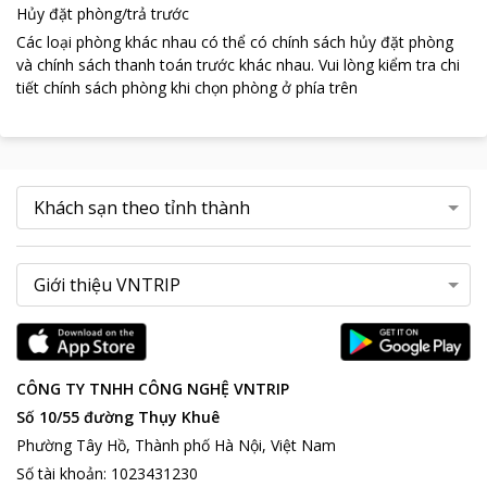
Hủy đặt phòng/trả trước
Các loại phòng khác nhau có thể có chính sách hủy đặt phòng
và chính sách thanh toán trước khác nhau
.
Vui lòng kiểm tra chi
tiết chính sách phòng khi chọn phòng ở phía trên
CÔNG TY TNHH CÔNG NGHỆ VNTRIP
Số 10/55 đường Thụy Khuê
Phường Tây Hồ, Thành phố Hà Nội, Việt Nam
Số tài khoản
:
1023431230