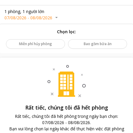
1
phòng
,
1
người lớn
07/08/2026
-
08/08/2026
Chọn lọc
:
Miễn phí hủy phòng
Bao gồm bữa ăn
Rất tiếc, chúng tôi đã hết phòng
Rất tiếc, chúng tôi đã hết phòng trong ngày bạn chọn
:
07/08/2026
-
08/08/2026
.
Bạn vui lòng chọn lại ngày khác để thực hiện việc đặt phòng