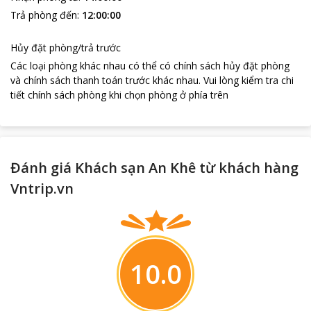
Trả phòng đến
:
12:00:00
Hủy đặt phòng/trả trước
Các loại phòng khác nhau có thể có chính sách hủy đặt phòng
và chính sách thanh toán trước khác nhau
.
Vui lòng kiểm tra chi
tiết chính sách phòng khi chọn phòng ở phía trên
Đánh giá Khách sạn An Khê từ khách hàng
Vntrip.vn
10.0