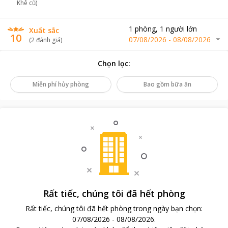
Khê cũ)
1
phòng
,
1
người lớn
Xuất sắc
10
07/08/2026
-
08/08/2026
(
2
đánh giá
)
Chọn lọc
:
Miễn phí hủy phòng
Bao gồm bữa ăn
Rất tiếc, chúng tôi đã hết phòng
Rất tiếc, chúng tôi đã hết phòng trong ngày bạn chọn
:
07/08/2026
-
08/08/2026
.