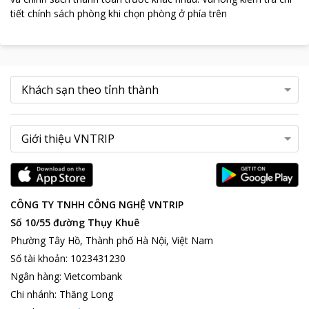
tiết chính sách phòng khi chọn phòng ở phía trên
CÔNG TY TNHH CÔNG NGHỆ VNTRIP
Số 10/55 đường Thụy Khuê
Phường Tây Hồ, Thành phố Hà Nội, Việt Nam
Số tài khoản
:
1023431230
Ngân hàng
:
Vietcombank
Chi nhánh
:
Thăng Long