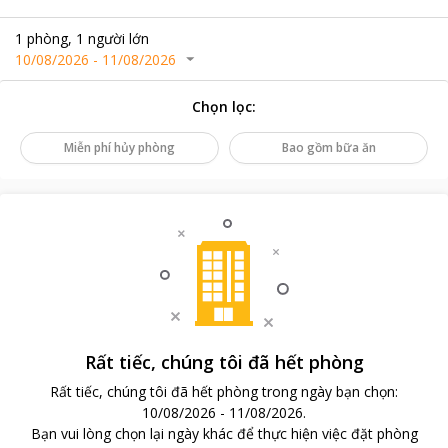
1
phòng
,
1
người lớn
10/08/2026
-
11/08/2026
Chọn lọc
:
Miễn phí hủy phòng
Bao gồm bữa ăn
Rất tiếc, chúng tôi đã hết phòng
Rất tiếc, chúng tôi đã hết phòng trong ngày bạn chọn
:
10/08/2026
-
11/08/2026
.
Bạn vui lòng chọn lại ngày khác để thực hiện việc đặt phòng