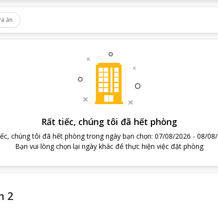
a ăn
Rất tiếc, chúng tôi đã hết phòng
iếc, chúng tôi đã hết phòng trong ngày bạn chọn
:
07/08/2026
-
08/08
Bạn vui lòng chọn lại ngày khác để thực hiện việc đặt phòng
m 2