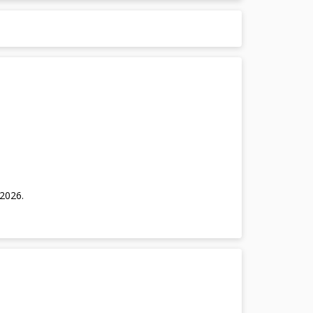
/2026
.