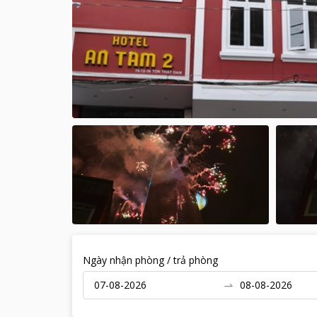
Ngày nhận phòng / trả phòng