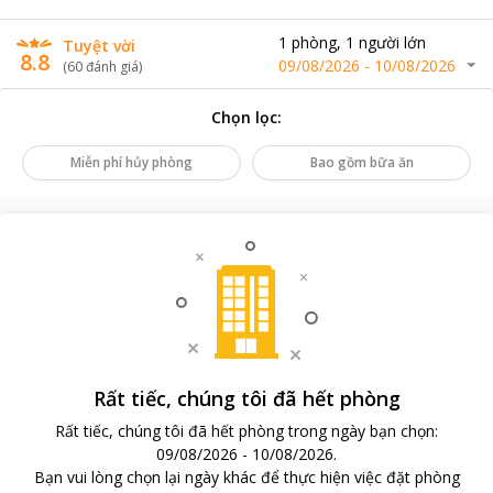
1
phòng
,
1
người lớn
Tuyệt vời
8.8
09/08/2026
-
10/08/2026
(
60
đánh giá
)
Chọn lọc
:
Miễn phí hủy phòng
Bao gồm bữa ăn
Rất tiếc, chúng tôi đã hết phòng
Rất tiếc, chúng tôi đã hết phòng trong ngày bạn chọn
:
09/08/2026
-
10/08/2026
.
Bạn vui lòng chọn lại ngày khác để thực hiện việc đặt phòng