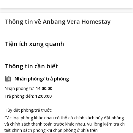
Thông tin về
Anbang Vera Homestay
Tiện ích xung quanh
Thông tin cần biết
Nhận phòng/ trả phòng
Nhận phòng từ
:
14:00:00
Trả phòng đến
:
12:00:00
Hủy đặt phòng/trả trước
Các loại phòng khác nhau có thể có chính sách hủy đặt phòng
và chính sách thanh toán trước khác nhau
.
Vui lòng kiểm tra chi
tiết chính sách phòng khi chọn phòng ở phía trên