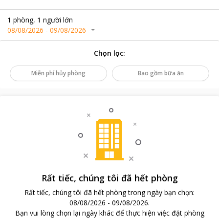
1
phòng
,
1
người lớn
08/08/2026
-
09/08/2026
Chọn lọc
:
Miễn phí hủy phòng
Bao gồm bữa ăn
Rất tiếc, chúng tôi đã hết phòng
Rất tiếc, chúng tôi đã hết phòng trong ngày bạn chọn
:
08/08/2026
-
09/08/2026
.
Bạn vui lòng chọn lại ngày khác để thực hiện việc đặt phòng