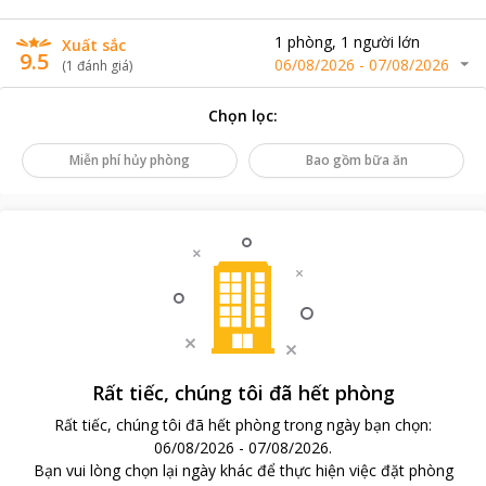
1
phòng
,
1
người lớn
Xuất sắc
9.5
06/08/2026
-
07/08/2026
(
1
đánh giá
)
Chọn lọc
:
Miễn phí hủy phòng
Bao gồm bữa ăn
Rất tiếc, chúng tôi đã hết phòng
Rất tiếc, chúng tôi đã hết phòng trong ngày bạn chọn
:
06/08/2026
-
07/08/2026
.
Bạn vui lòng chọn lại ngày khác để thực hiện việc đặt phòng