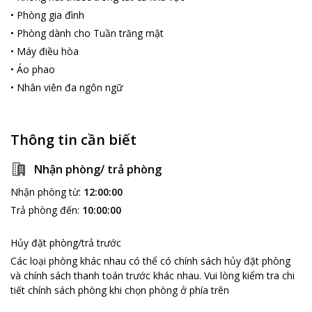
•
Phòng gia đình
•
Phòng dành cho Tuần trăng mật
•
Máy điều hòa
•
Áo phao
•
Nhân viên đa ngôn ngữ
Thông tin cần biết
Nhận phòng/ trả phòng
Nhận phòng từ
:
12:00:00
Trả phòng đến
:
10:00:00
Hủy đặt phòng/trả trước
Các loại phòng khác nhau có thể có chính sách hủy đặt phòng
và chính sách thanh toán trước khác nhau
.
Vui lòng kiểm tra chi
tiết chính sách phòng khi chọn phòng ở phía trên