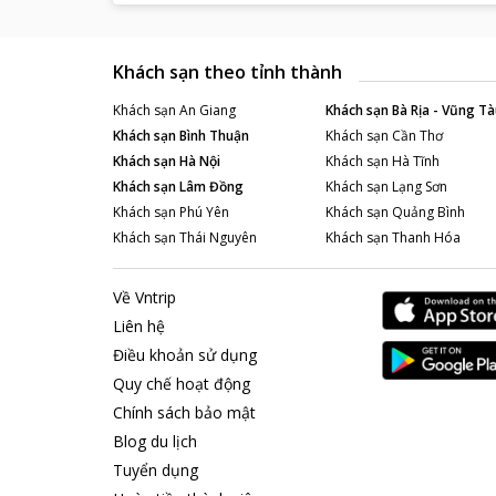
Khách sạn theo tỉnh thành
Khách sạn
An Giang
Khách sạn
Bà Rịa - Vũng Tà
Khách sạn
Bình Thuận
Khách sạn
Cần Thơ
Khách sạn
Hà Nội
Khách sạn
Hà Tĩnh
Khách sạn
Lâm Đồng
Khách sạn
Lạng Sơn
Khách sạn
Phú Yên
Khách sạn
Quảng Bình
Khách sạn
Thái Nguyên
Khách sạn
Thanh Hóa
Về Vntrip
Liên hệ
Điều khoản sử dụng
Quy chế hoạt động
Chính sách bảo mật
Blog du lịch
Tuyển dụng