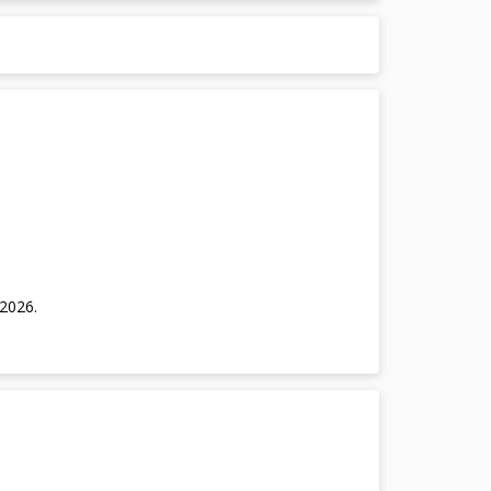
/2026
.