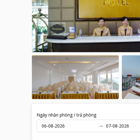
Ngày nhận phòng / trả phòng