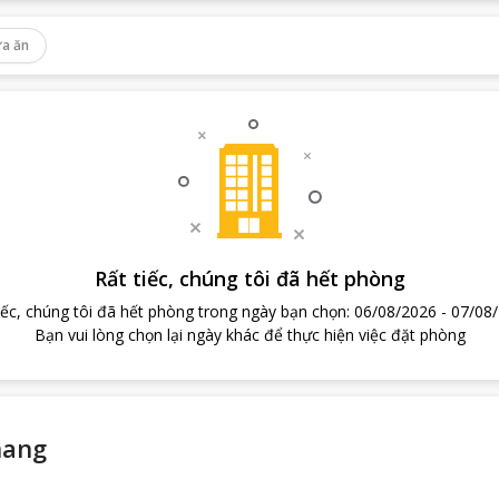
a ăn
Rất tiếc, chúng tôi đã hết phòng
iếc, chúng tôi đã hết phòng trong ngày bạn chọn
:
06/08/2026
-
07/08
Bạn vui lòng chọn lại ngày khác để thực hiện việc đặt phòng
nang