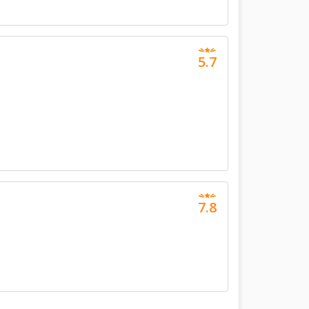
5.7
7.8