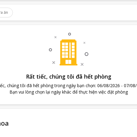
a ăn
Rất tiếc, chúng tôi đã hết phòng
iếc, chúng tôi đã hết phòng trong ngày bạn chọn
:
06/08/2026
-
07/08
Bạn vui lòng chọn lại ngày khác để thực hiện việc đặt phòng
hoa