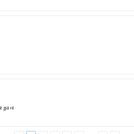
ẽ giá rẻ