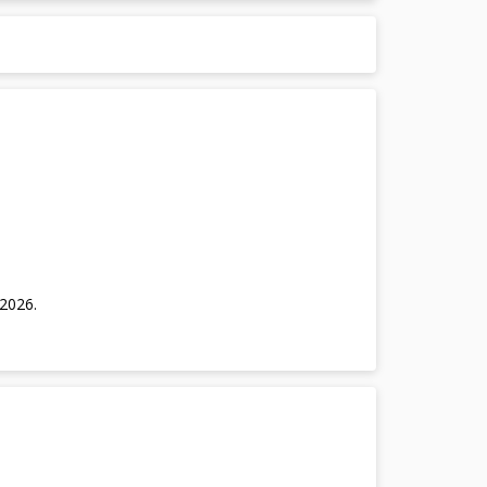
/2026
.