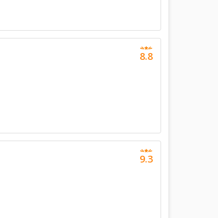
8.8
9.3