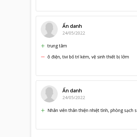
Ẩn danh
24/05/2022
trung tâm
ô điện, tivi bố trí kém, vệ sinh thiết bị lởm
Ẩn danh
24/05/2022
Nhân viên thân thiện nhiệt tình, phòng sạch s