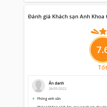
Đánh giá Khách sạn Anh Khoa 
7.
Tố
Ẩn danh
26/05/2022
Phòng xinh xắn