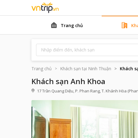
Trang chủ
Kh
Trang chủ
Khách sạn tại
Ninh Thuận
Khách s
Khách sạn Anh Khoa
17 Trần Quang Diệu, P. Phan Rang, T. Khánh Hòa (Pha