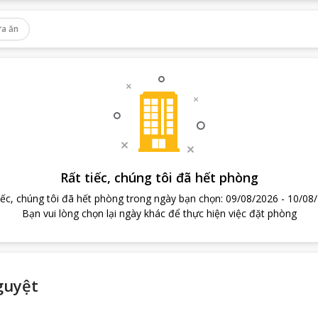
a ăn
Rất tiếc, chúng tôi đã hết phòng
iếc, chúng tôi đã hết phòng trong ngày bạn chọn
:
09/08/2026
-
10/08
Bạn vui lòng chọn lại ngày khác để thực hiện việc đặt phòng
guyệt