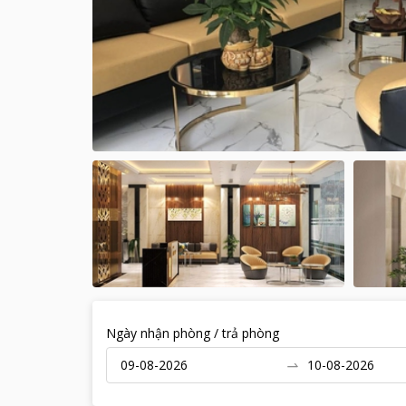
Ngày nhận phòng / trả phòng