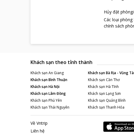
Hủy đặt phòng/
Các loại phòng
chính sách phòn
Khách sạn theo tỉnh thành
Khách sạn
An Giang
Khách sạn
Bà Rịa - Vũng Tà
Khách sạn
Bình Thuận
Khách sạn
Cần Thơ
Khách sạn
Hà Nội
Khách sạn
Hà Tĩnh
Khách sạn
Lâm Đồng
Khách sạn
Lạng Sơn
Khách sạn
Phú Yên
Khách sạn
Quảng Bình
Khách sạn
Thái Nguyên
Khách sạn
Thanh Hóa
Về Vntrip
Liên hệ