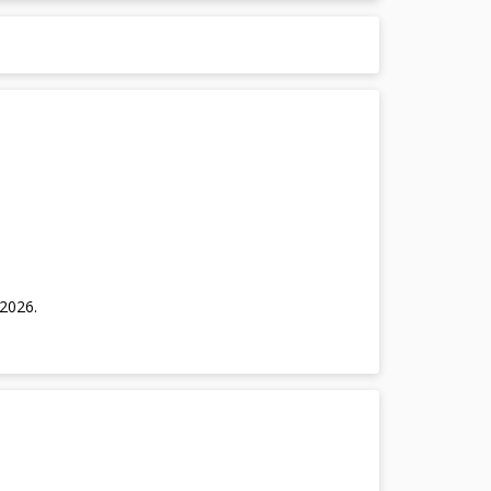
/2026
.