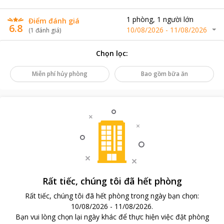
1
phòng
,
1
người lớn
Điểm đánh giá
6.8
10/08/2026
-
11/08/2026
(
1
đánh giá
)
Chọn lọc
:
Miễn phí hủy phòng
Bao gồm bữa ăn
Rất tiếc, chúng tôi đã hết phòng
Rất tiếc, chúng tôi đã hết phòng trong ngày bạn chọn
:
10/08/2026
-
11/08/2026
.
Bạn vui lòng chọn lại ngày khác để thực hiện việc đặt phòng