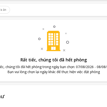
a ăn
Rất tiếc, chúng tôi đã hết phòng
iếc, chúng tôi đã hết phòng trong ngày bạn chọn
:
07/08/2026
-
08/08
Bạn vui lòng chọn lại ngày khác để thực hiện việc đặt phòng
hư