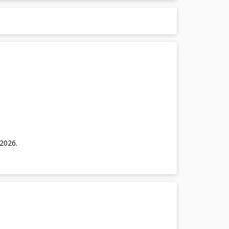
/2026
.