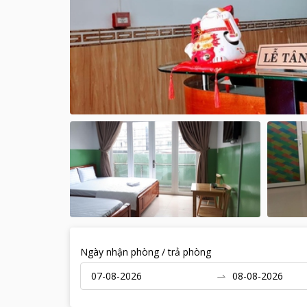
Ngày nhận phòng / trả phòng