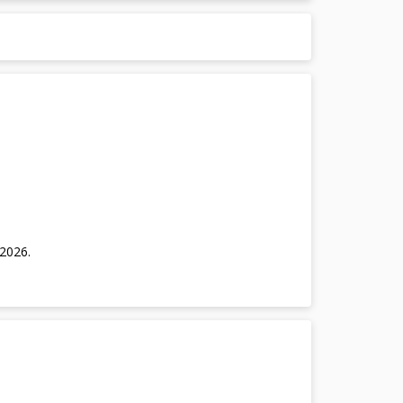
/2026
.