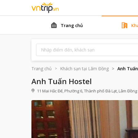
Trang chủ
Kh
Trang chủ
Khách sạn tại
Lâm Đồng
Anh Tuấn
Anh Tuấn Hostel
11 Mai Hắc Đế, Phường 6, Thành phố Đà Lạt, Lâm Đồng