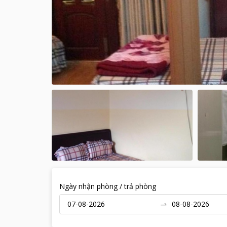
Ngày nhận phòng / trả phòng