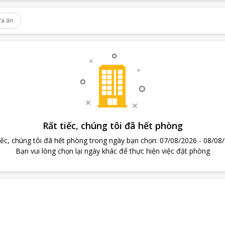
a ăn
Rất tiếc, chúng tôi đã hết phòng
iếc, chúng tôi đã hết phòng trong ngày bạn chọn
:
07/08/2026
-
08/08
Bạn vui lòng chọn lại ngày khác để thực hiện việc đặt phòng