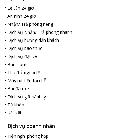
•
Lễ tân 24 giờ
•
An ninh 24 giờ
•
Nhận/ Trả phòng riêng
•
Dịch vụ Nhận/ Trả phòng nhanh
•
Dịch vụ hướng dẫn khách
•
Dịch vụ báo thức
•
Dịch vụ đặt vé
•
Bàn Tour
•
Thu đổi ngoại tệ
•
Máy rút tiền tại chỗ
•
Bãi đậu xe
•
Dịch vụ giữ hành lý
•
Tủ khóa
•
Két sắt
Dịch vụ doanh nhân
•
Tiện nghi phòng họp