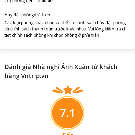
Trả phòng đến
:
12:00:00
Hủy đặt phòng/trả trước
Các loại phòng khác nhau có thể có chính sách hủy đặt phòng
và chính sách thanh toán trước khác nhau
.
Vui lòng kiểm tra chi
tiết chính sách phòng khi chọn phòng ở phía trên
Đánh giá Nhà nghỉ Ánh Xuân từ khách
hàng Vntrip.vn
7.1