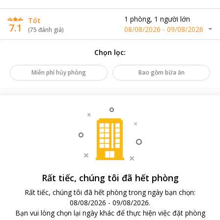
1
phòng
,
1
người lớn
Tốt
7.1
08/08/2026
-
09/08/2026
(
75
đánh giá
)
Chọn lọc
:
Miễn phí hủy phòng
Bao gồm bữa ăn
Rất tiếc, chúng tôi đã hết phòng
Rất tiếc, chúng tôi đã hết phòng trong ngày bạn chọn
:
08/08/2026
-
09/08/2026
.
Bạn vui lòng chọn lại ngày khác để thực hiện việc đặt phòng