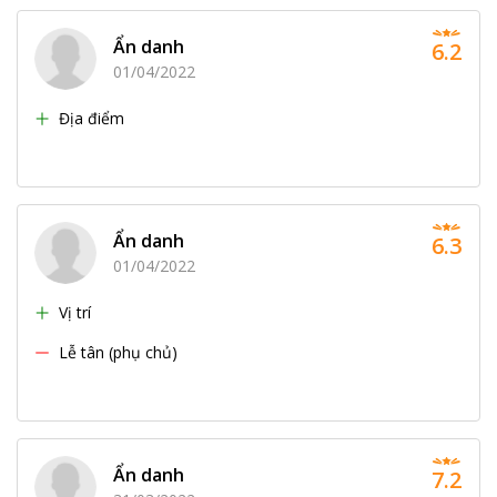
Ẩn danh
6.2
01/04/2022
Địa điểm
Ẩn danh
6.3
01/04/2022
Vị trí
Lễ tân (phụ chủ)
Ẩn danh
7.2