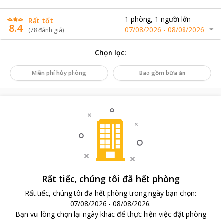
1
phòng
,
1
người lớn
Rất tốt
8.4
07/08/2026
-
08/08/2026
(
78
đánh giá
)
Chọn lọc
:
Miễn phí hủy phòng
Bao gồm bữa ăn
Rất tiếc, chúng tôi đã hết phòng
Rất tiếc, chúng tôi đã hết phòng trong ngày bạn chọn
:
07/08/2026
-
08/08/2026
.
Bạn vui lòng chọn lại ngày khác để thực hiện việc đặt phòng