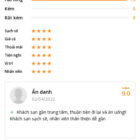
Kém
0
Rất kém
0
Sạch sẽ
Giá cả
Thoải mái
Tiện nghi
Vị trí
Nhân viên
Ẩn danh
9.0
02/04/2022
Khách sạn gần trung tâm, thuận tiện đi lại và ăn uống!!
Khách sạn sạch sẽ, nhân viên thân thiện dễ gần