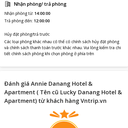
Nhận phòng/ trả phòng
Nhận phòng từ
:
14:00:00
Trả phòng đến
:
12:00:00
Hủy đặt phòng/trả trước
Các loại phòng khác nhau có thể có chính sách hủy đặt phòng
và chính sách thanh toán trước khác nhau
.
Vui lòng kiểm tra chi
tiết chính sách phòng khi chọn phòng ở phía trên
Đánh giá Annie Danang Hotel &
Apartment ( Tên cũ Lucky Danang Hotel &
Apartment) từ khách hàng Vntrip.vn