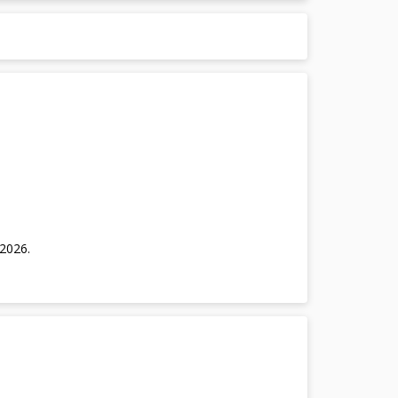
/2026
.