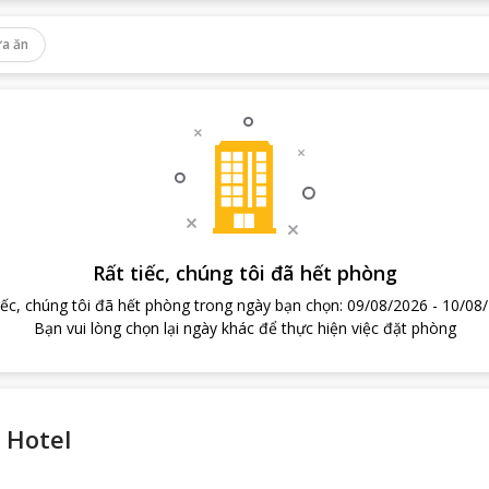
a ăn
Rất tiếc, chúng tôi đã hết phòng
iếc, chúng tôi đã hết phòng trong ngày bạn chọn
:
09/08/2026
-
10/08
Bạn vui lòng chọn lại ngày khác để thực hiện việc đặt phòng
 Hotel