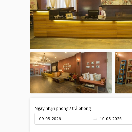
Ngày nhận phòng / trả phòng