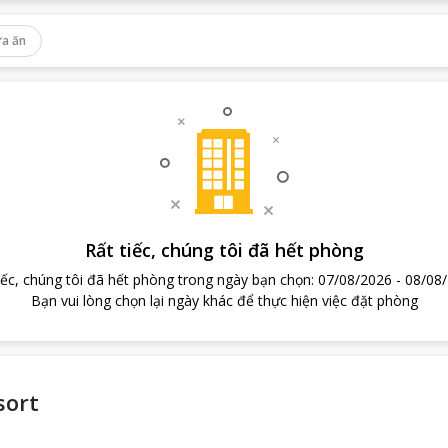
a ăn
Rất tiếc, chúng tôi đã hết phòng
iếc, chúng tôi đã hết phòng trong ngày bạn chọn
:
07/08/2026
-
08/08
Bạn vui lòng chọn lại ngày khác để thực hiện việc đặt phòng
sort