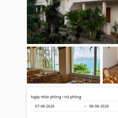
Ngày nhận phòng / trả phòng