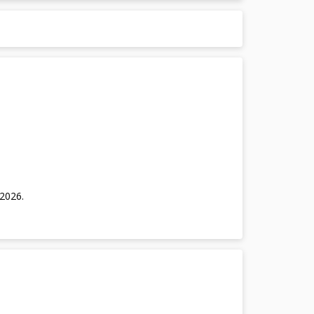
/2026
.