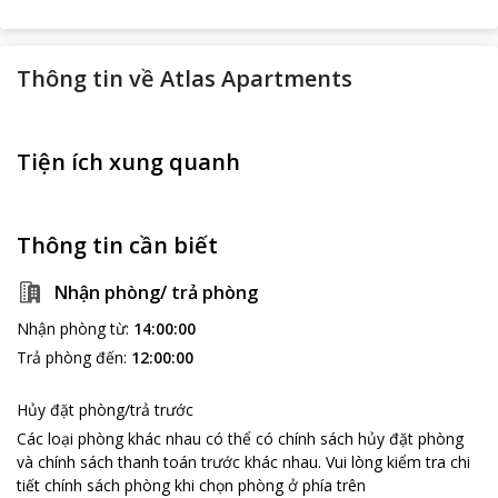
Thông tin về
Atlas Apartments
Tiện ích xung quanh
Thông tin cần biết
Nhận phòng/ trả phòng
Nhận phòng từ
:
14:00:00
Trả phòng đến
:
12:00:00
Hủy đặt phòng/trả trước
Các loại phòng khác nhau có thể có chính sách hủy đặt phòng
và chính sách thanh toán trước khác nhau
.
Vui lòng kiểm tra chi
tiết chính sách phòng khi chọn phòng ở phía trên