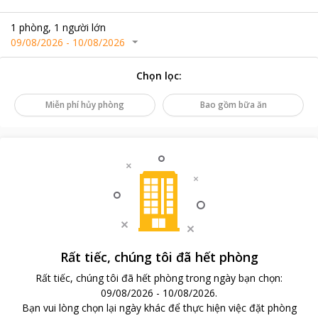
1
phòng
,
1
người lớn
09/08/2026
-
10/08/2026
Chọn lọc
:
Miễn phí hủy phòng
Bao gồm bữa ăn
Rất tiếc, chúng tôi đã hết phòng
Rất tiếc, chúng tôi đã hết phòng trong ngày bạn chọn
:
09/08/2026
-
10/08/2026
.
Bạn vui lòng chọn lại ngày khác để thực hiện việc đặt phòng