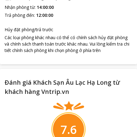
Nhận phòng từ
:
14:00:00
Trả phòng đến
:
12:00:00
Hủy đặt phòng/trả trước
Các loại phòng khác nhau có thể có chính sách hủy đặt phòng
và chính sách thanh toán trước khác nhau
.
Vui lòng kiểm tra chi
tiết chính sách phòng khi chọn phòng ở phía trên
Đánh giá Khách Sạn Âu Lạc Hạ Long từ
khách hàng Vntrip.vn
7.6