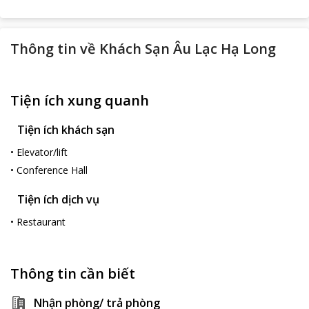
Thông tin về
Khách Sạn Âu Lạc Hạ Long
Tiện ích xung quanh
Tiện ích khách sạn
•
Elevator/lift
•
Conference Hall
Tiện ích dịch vụ
•
Restaurant
Thông tin cần biết
Nhận phòng/ trả phòng