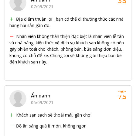
3.5
07/09/2021
Địa điểm thuận lợi , bạn có thể đi thưởng thức các nhà
hàng hải sản gần đó.
Nhân viên không thân thiện đặc biệt là nhân viên lễ tân
và nhà hàng, kiến thức về dịch vụ khách sạn không có nên
gây phiền toái cho khách, phòng bẩn, bữa sáng đơn điệu,
không có chỗ để xe. Chúng tôi sẽ không giới thiệu bạn bè
đến khách sạn này.
Ẩn danh
7.5
06/09/2021
Khách sạn sạch sẽ thoải mái, gần chợ
Đồ ăn sáng quá ít món, không ngon