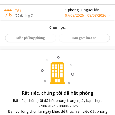
1
phòng
,
1
người lớn
Tốt
7.6
07/08/2026
-
08/08/2026
(
29
đánh giá
)
Chọn lọc
:
Miễn phí hủy phòng
Bao gồm bữa ăn
Rất tiếc, chúng tôi đã hết phòng
Rất tiếc, chúng tôi đã hết phòng trong ngày bạn chọn
:
07/08/2026
-
08/08/2026
.
Bạn vui lòng chọn lại ngày khác để thực hiện việc đặt phòng