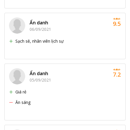
Ẩn danh
9.5
06/09/2021
Sạch sẽ, nhân viên lịch sự
Ẩn danh
7.2
05/09/2021
Giá rẻ
Ăn sáng