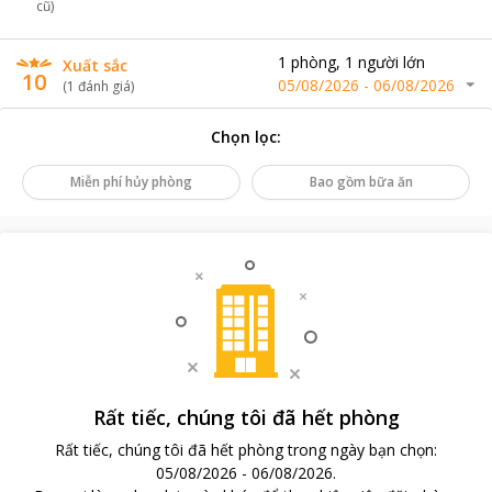
cũ)
1
phòng
,
1
người lớn
Xuất sắc
10
05/08/2026
-
06/08/2026
(
1
đánh giá
)
Chọn lọc
:
Miễn phí hủy phòng
Bao gồm bữa ăn
Rất tiếc, chúng tôi đã hết phòng
Rất tiếc, chúng tôi đã hết phòng trong ngày bạn chọn
:
05/08/2026
-
06/08/2026
.