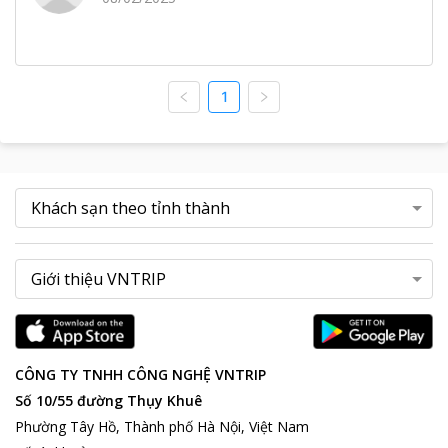
1
CÔNG TY TNHH CÔNG NGHỆ VNTRIP
Số 10/55 đường Thụy Khuê
Phường Tây Hồ, Thành phố Hà Nội, Việt Nam