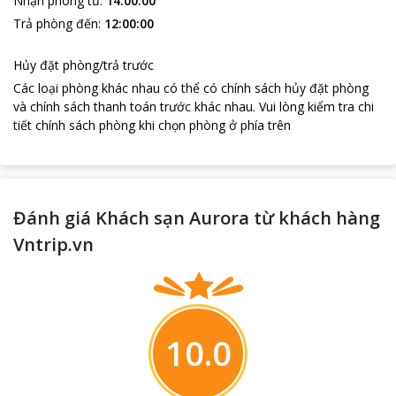
Nhận phòng từ
:
14:00:00
Trả phòng đến
:
12:00:00
Hủy đặt phòng/trả trước
Các loại phòng khác nhau có thể có chính sách hủy đặt phòng
và chính sách thanh toán trước khác nhau
.
Vui lòng kiểm tra chi
tiết chính sách phòng khi chọn phòng ở phía trên
Đánh giá Khách sạn Aurora từ khách hàng
Vntrip.vn
10.0