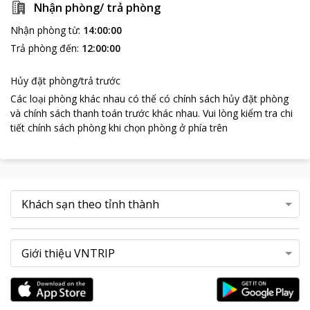
Nhận phòng/ trả phòng
Nhận phòng từ
:
14:00:00
Trả phòng đến
:
12:00:00
Hủy đặt phòng/trả trước
Các loại phòng khác nhau có thể có chính sách hủy đặt phòng
và chính sách thanh toán trước khác nhau
.
Vui lòng kiểm tra chi
tiết chính sách phòng khi chọn phòng ở phía trên