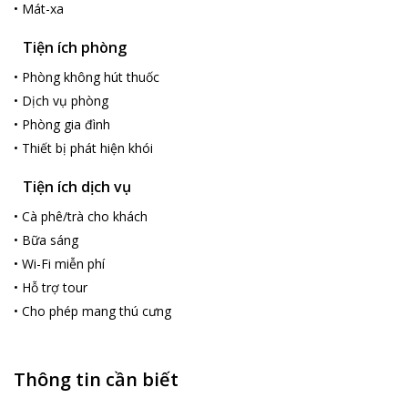
•
Mát-xa
Tiện ích phòng
•
Phòng không hút thuốc
•
Dịch vụ phòng
•
Phòng gia đình
•
Thiết bị phát hiện khói
Tiện ích dịch vụ
•
Cà phê/trà cho khách
•
Bữa sáng
•
Wi-Fi miễn phí
•
Hỗ trợ tour
•
Cho phép mang thú cưng
Thông tin cần biết