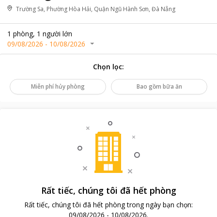
Trường Sa, Phường Hòa Hải, Quận Ngũ Hành Sơn, Đà Nẵng
1
phòng
,
1
người lớn
09/08/2026
-
10/08/2026
Chọn lọc
:
Miễn phí hủy phòng
Bao gồm bữa ăn
Rất tiếc, chúng tôi đã hết phòng
Rất tiếc, chúng tôi đã hết phòng trong ngày bạn chọn
:
09/08/2026
-
10/08/2026
.