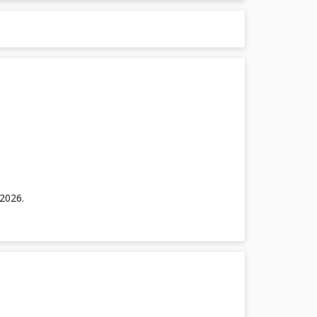
/2026
.