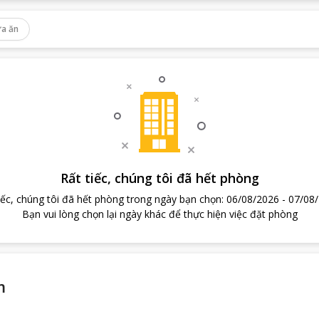
a ăn
Rất tiếc, chúng tôi đã hết phòng
iếc, chúng tôi đã hết phòng trong ngày bạn chọn
:
06/08/2026
-
07/08
Bạn vui lòng chọn lại ngày khác để thực hiện việc đặt phòng
m