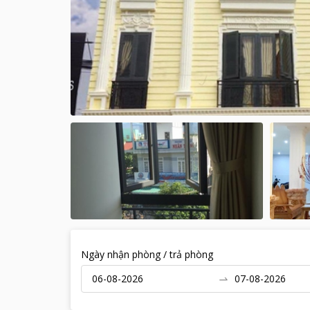
Ngày nhận phòng / trả phòng