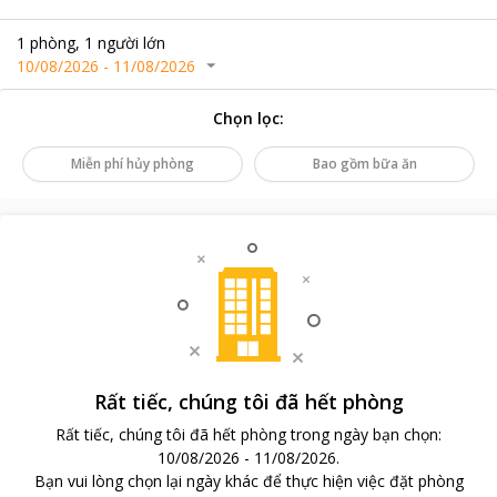
1
phòng
,
1
người lớn
10/08/2026
-
11/08/2026
Chọn lọc
:
Miễn phí hủy phòng
Bao gồm bữa ăn
Rất tiếc, chúng tôi đã hết phòng
Rất tiếc, chúng tôi đã hết phòng trong ngày bạn chọn
:
10/08/2026
-
11/08/2026
.
Bạn vui lòng chọn lại ngày khác để thực hiện việc đặt phòng