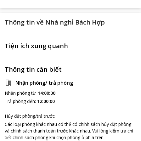
Thông tin về
Nhà nghỉ Bách Hợp
Tiện ích xung quanh
Thông tin cần biết
Nhận phòng/ trả phòng
Nhận phòng từ
:
14:00:00
Trả phòng đến
:
12:00:00
Hủy đặt phòng/trả trước
Các loại phòng khác nhau có thể có chính sách hủy đặt phòng
và chính sách thanh toán trước khác nhau
.
Vui lòng kiểm tra chi
tiết chính sách phòng khi chọn phòng ở phía trên