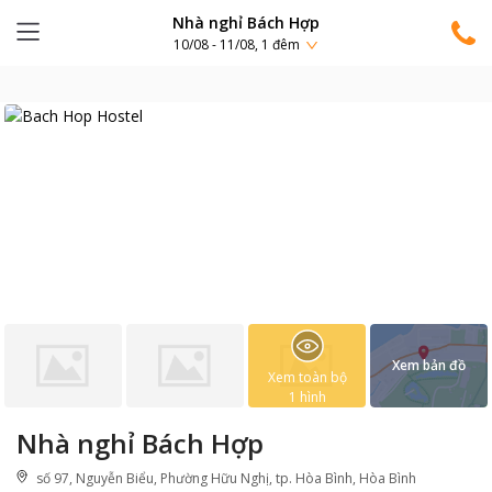
Nhà nghỉ Bách Hợp
10/08 - 11/08, 1 đêm
Xem bản đồ
Xem toàn bộ
1
hình
Nhà nghỉ Bách Hợp
số 97, Nguyễn Biểu, Phường Hữu Nghị, tp. Hòa Bình, Hòa Bình