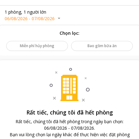
1
phòng
,
1
người lớn
06/08/2026
-
07/08/2026
Chọn lọc
:
Miễn phí hủy phòng
Bao gồm bữa ăn
Rất tiếc, chúng tôi đã hết phòng
Rất tiếc, chúng tôi đã hết phòng trong ngày bạn chọn
:
06/08/2026
-
07/08/2026
.
Bạn vui lòng chọn lại ngày khác để thực hiện việc đặt phòng