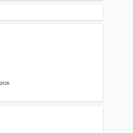
/2026
.