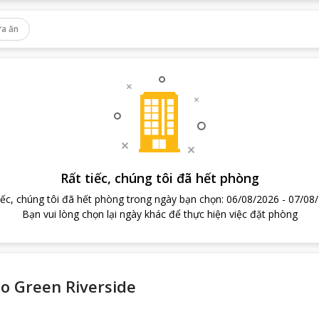
a ăn
Rất tiếc, chúng tôi đã hết phòng
iếc, chúng tôi đã hết phòng trong ngày bạn chọn
:
06/08/2026
-
07/08
Bạn vui lòng chọn lại ngày khác để thực hiện việc đặt phòng
o Green Riverside