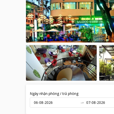
Ngày nhận phòng / trả phòng