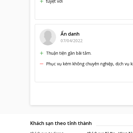
tuyệt vời
Ẩn danh
07/04/2022
Thuận tiện gần bãi tắm.
Phục vụ kém không chuyên nghiệp, dịch vụ khô
Khách sạn theo tỉnh thành