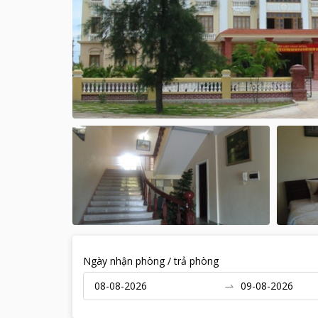
Ngày nhận phòng / trả phòng