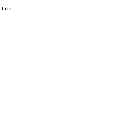
 thích