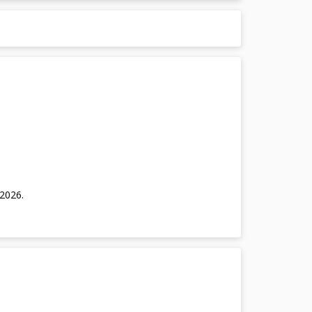
/2026
.