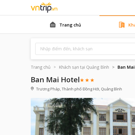
Trang chủ
Kh
Trang chủ
Khách sạn tại
Quảng Bình
Ban Mai
Ban Mai Hotel
Trương Pháp, Thành phố Đồng Hới, Quảng Bình