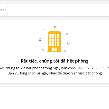
a ăn
Rất tiếc, chúng tôi đã hết phòng
iếc, chúng tôi đã hết phòng trong ngày bạn chọn
:
08/08/2026
-
09/08
Bạn vui lòng chọn lại ngày khác để thực hiện việc đặt phòng