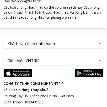
Hủy đặt phòng/trả trước
Các loại phòng khác nhau có thể có chính sách hủy đặt phòng
và chính sách thanh toán trước khác nhau
.
Vui lòng kiểm tra chi
tiết chính sách phòng khi chọn phòng ở phía trên
CÔNG TY TNHH CÔNG NGHỆ VNTRIP
Số 10/55 đường Thụy Khuê
Phường Tây Hồ, Thành phố Hà Nội, Việt Nam
Số tài khoản
:
1023431230