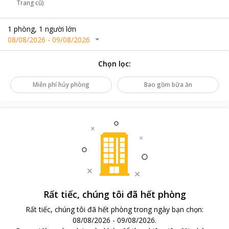
Trang cũ)
1
phòng
,
1
người lớn
08/08/2026
-
09/08/2026
Chọn lọc
:
Miễn phí hủy phòng
Bao gồm bữa ăn
Rất tiếc, chúng tôi đã hết phòng
Rất tiếc, chúng tôi đã hết phòng trong ngày bạn chọn
:
08/08/2026
-
09/08/2026
.