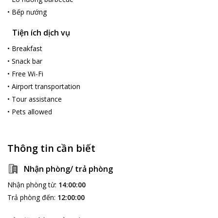
•
Bếp nướng
Tiện ích dịch vụ
•
Breakfast
•
Snack bar
•
Free Wi-Fi
•
Airport transportation
•
Tour assistance
•
Pets allowed
Thông tin cần biết
Nhận phòng/ trả phòng
Nhận phòng từ
:
14:00:00
Trả phòng đến
:
12:00:00