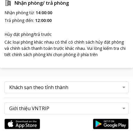
Nhận phòng/ trả phòng
Nhận phòng từ
:
14:00:00
Trả phòng đến
:
12:00:00
Hủy đặt phòng/trả trước
Các loại phòng khác nhau có thể có chính sách hủy đặt phòng
và chính sách thanh toán trước khác nhau
.
Vui lòng kiểm tra chi
tiết chính sách phòng khi chọn phòng ở phía trên