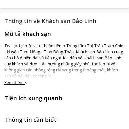
Thông tin về
Khách sạn Bảo Linh
Mô tả khách sạn
Tọa lạc tại một vị trí thuận tiện ở Trung tâm Thị Trấn Tràm Chim
- Huyện Tam Nông - Tỉnh Đồng Tháp. Khách sạn Bảo Linh cung
cấp chỗ ở hiện đại và tiện nghi. Khi đến với khách sạn Bảo Linh
quý khách sẽ được tận hưởng những giây phút thoải mái với
không gian căn phòng rộng rải sang trọng thoáng mát, khách
sạn có bãi đậu xe rộng rãi
Xem thêm
Tiện ích xung quanh
Thông tin cần biết