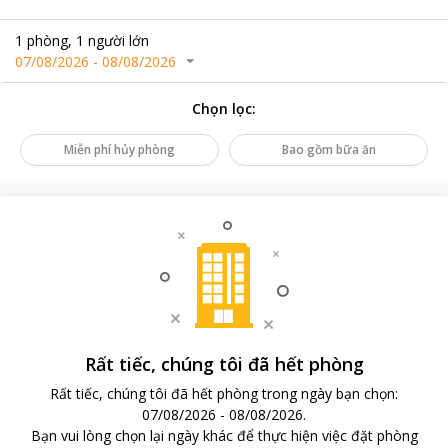
1
phòng
,
1
người lớn
07/08/2026
-
08/08/2026
Chọn lọc
:
Miễn phí hủy phòng
Bao gồm bữa ăn
Rất tiếc, chúng tôi đã hết phòng
Rất tiếc, chúng tôi đã hết phòng trong ngày bạn chọn
:
07/08/2026
-
08/08/2026
.
Bạn vui lòng chọn lại ngày khác để thực hiện việc đặt phòng