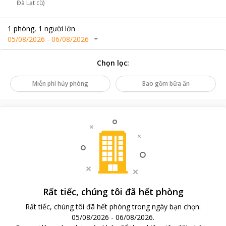
Đà Lạt cũ)
1
phòng
,
1
người lớn
05/08/2026
-
06/08/2026
Chọn lọc
:
Miễn phí hủy phòng
Bao gồm bữa ăn
Rất tiếc, chúng tôi đã hết phòng
Rất tiếc, chúng tôi đã hết phòng trong ngày bạn chọn
:
05/08/2026
-
06/08/2026
.