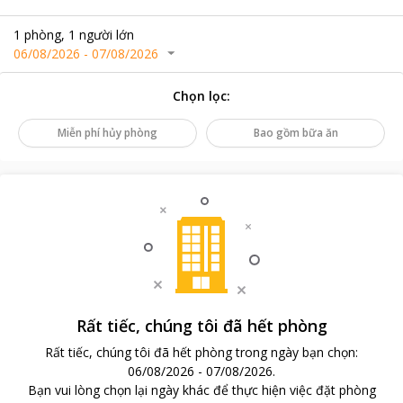
1
phòng
,
1
người lớn
06/08/2026
-
07/08/2026
Chọn lọc
:
Miễn phí hủy phòng
Bao gồm bữa ăn
Rất tiếc, chúng tôi đã hết phòng
Rất tiếc, chúng tôi đã hết phòng trong ngày bạn chọn
:
06/08/2026
-
07/08/2026
.
Bạn vui lòng chọn lại ngày khác để thực hiện việc đặt phòng