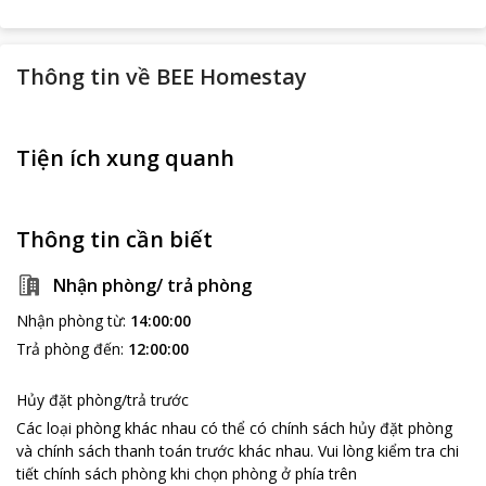
Thông tin về
BEE Homestay
Tiện ích xung quanh
Thông tin cần biết
Nhận phòng/ trả phòng
Nhận phòng từ
:
14:00:00
Trả phòng đến
:
12:00:00
Hủy đặt phòng/trả trước
Các loại phòng khác nhau có thể có chính sách hủy đặt phòng
và chính sách thanh toán trước khác nhau
.
Vui lòng kiểm tra chi
tiết chính sách phòng khi chọn phòng ở phía trên