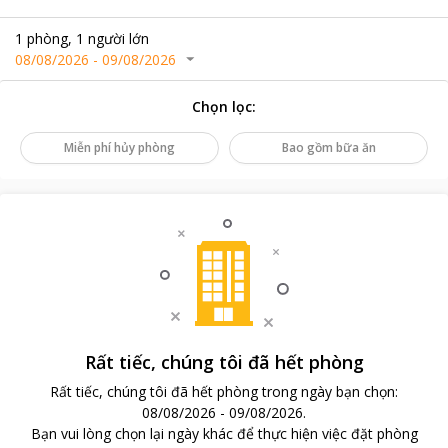
1
phòng
,
1
người lớn
08/08/2026
-
09/08/2026
Chọn lọc
:
Miễn phí hủy phòng
Bao gồm bữa ăn
Rất tiếc, chúng tôi đã hết phòng
Rất tiếc, chúng tôi đã hết phòng trong ngày bạn chọn
:
08/08/2026
-
09/08/2026
.
Bạn vui lòng chọn lại ngày khác để thực hiện việc đặt phòng