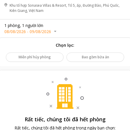
Khu tổ hợp Sonasea Villas & Resort, Tổ 5, ấp, Đường Bào, Phú Quốc,
Kiên Giang, Việt Nam
1
phòng
,
1
người lớn
08/08/2026
-
09/08/2026
Chọn lọc
:
Miễn phí hủy phòng
Bao gồm bữa ăn
Rất tiếc, chúng tôi đã hết phòng
Rất tiếc, chúng tôi đã hết phòng trong ngày bạn chọn
: