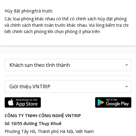
Hủy đặt phòng/trả trước
Các loại phòng khác nhau có thể có chính sách hủy đặt phòng
và chính sách thanh toán trước khác nhau
.
Vui lòng kiểm tra chi
tiết chính sách phòng khi chọn phòng ở phía trên
CÔNG TY TNHH CÔNG NGHỆ VNTRIP
Số 10/55 đường Thụy Khuê
Phường Tây Hồ, Thành phố Hà Nội, Việt Nam