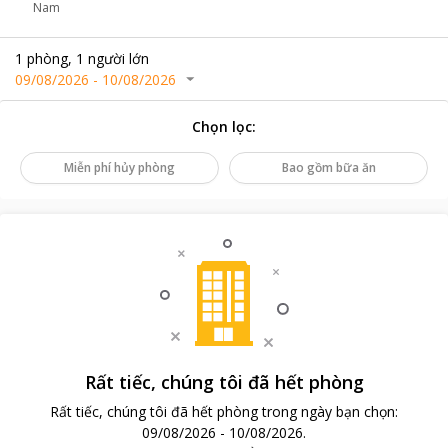
Nam
1
phòng
,
1
người lớn
09/08/2026
-
10/08/2026
Chọn lọc
:
Miễn phí hủy phòng
Bao gồm bữa ăn
Rất tiếc, chúng tôi đã hết phòng
Rất tiếc, chúng tôi đã hết phòng trong ngày bạn chọn
:
09/08/2026
-
10/08/2026
.