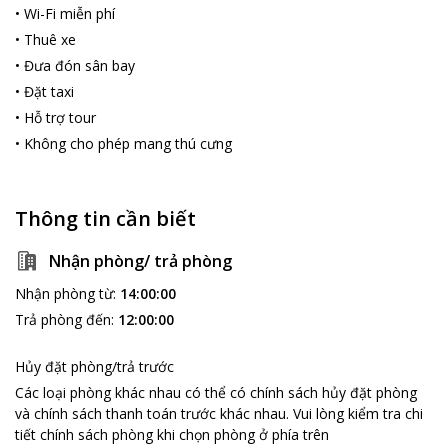
•
Wi-Fi miễn phí
•
Thuê xe
•
Đưa đón sân bay
•
Đặt taxi
•
Hỗ trợ tour
•
Không cho phép mang thú cưng
Thông tin cần biết
Nhận phòng/ trả phòng
Nhận phòng từ
:
14:00:00
Trả phòng đến
:
12:00:00
Hủy đặt phòng/trả trước
Các loại phòng khác nhau có thể có chính sách hủy đặt phòng
và chính sách thanh toán trước khác nhau
.
Vui lòng kiểm tra chi
tiết chính sách phòng khi chọn phòng ở phía trên