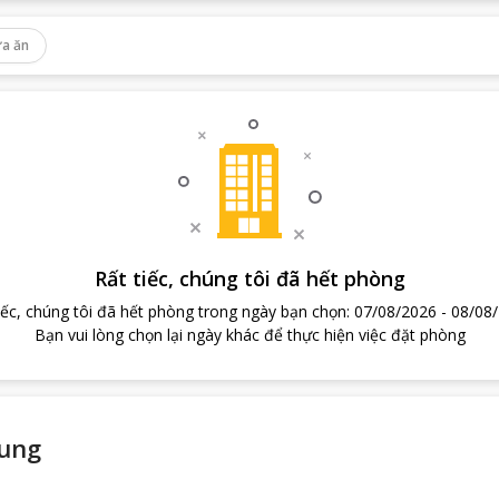
a ăn
Rất tiếc, chúng tôi đã hết phòng
iếc, chúng tôi đã hết phòng trong ngày bạn chọn
:
07/08/2026
-
08/08
Bạn vui lòng chọn lại ngày khác để thực hiện việc đặt phòng
Dung