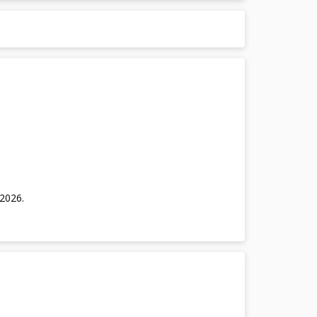
/2026
.