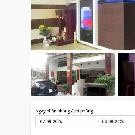
Ngày nhận phòng / trả phòng